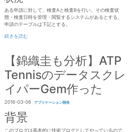
ある申請に対して、検査Aと検査Bを行い、その検査状
態・検査日時を管理・閲覧するシステムがあるとする。
申請のテーブルは下記とする。
続きを読む
【錦織圭も分析】ATP
Tennisのデータスクレ
イパーGem作った
2016-03-06
アプリケーション開発
背景
このブログは基本的に技術ブログとしてやっているので、