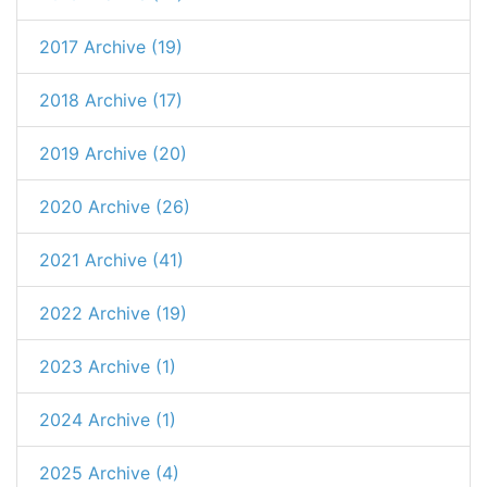
2017 Archive (19)
2018 Archive (17)
2019 Archive (20)
2020 Archive (26)
2021 Archive (41)
2022 Archive (19)
2023 Archive (1)
2024 Archive (1)
2025 Archive (4)