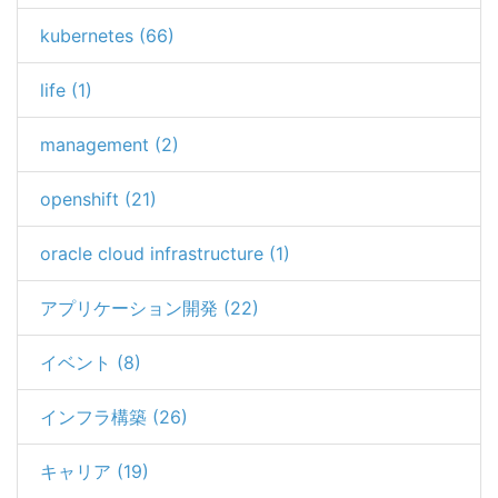
kubernetes (66)
life (1)
management (2)
openshift (21)
oracle cloud infrastructure (1)
アプリケーション開発 (22)
イベント (8)
インフラ構築 (26)
キャリア (19)