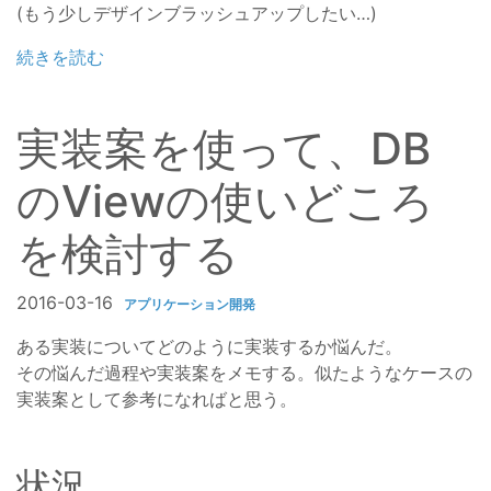
(もう少しデザインブラッシュアップしたい…)
続きを読む
実装案を使って、DB
のViewの使いどころ
を検討する
2016-03-16
アプリケーション開発
ある実装についてどのように実装するか悩んだ。
その悩んだ過程や実装案をメモする。似たようなケースの
実装案として参考になればと思う。
状況