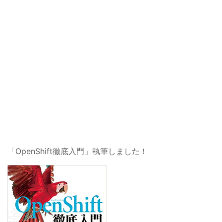
「OpenShift徹底入門」執筆しました！