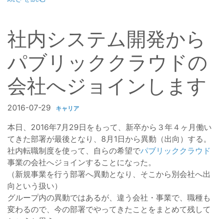
社内システム開発から
パブリッククラウドの
会社へジョインします
2016-07-29
キャリア
本日、2016年7月29日をもって、新卒から３年４ヶ月働い
てきた部署が最後となり、8月1日から異動（出向）する。
社内転職制度を使って、自らの希望で
パブリッククラウド
事業の会社へジョインすることになった。
（新規事業を行う部署へ異動となり、そこから別会社へ出
向という扱い）
グループ内の異動ではあるが、違う会社・事業で、職種も
変わるので、今の部署でやってきたことをまとめて残して