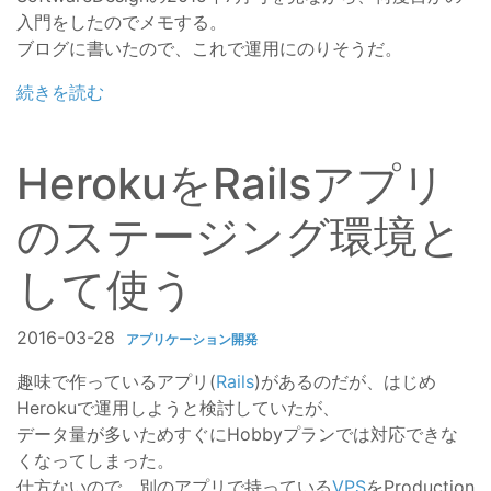
入門をしたのでメモする。
ブログに書いたので、これで運用にのりそうだ。
続きを読む
HerokuをRailsアプリ
のステージング環境と
して使う
2016-03-28
アプリケーション開発
趣味で作っているアプリ(
Rails
)があるのだが、はじめ
Herokuで運用しようと検討していたが、
データ量が多いためすぐにHobbyプランでは対応できな
くなってしまった。
仕方ないので、別のアプリで持っている
VPS
をProduction