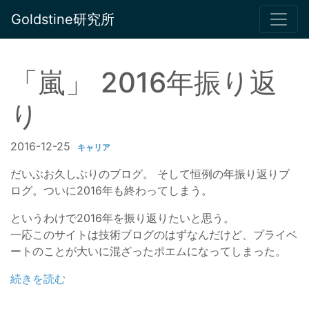
Goldstine研究所
「嵐」 2016年振り返
り
2016-12-25
キャリア
だいぶお久しぶりのブログ。 そして恒例の年振り返りブ
ログ。ついに2016年も終わってしまう。
というわけで2016年を振り返りたいと思う。
一応このサイトは技術ブログのはずなんだけど、プライベ
ートのことが大いに混ざったポエムになってしまった。
続きを読む