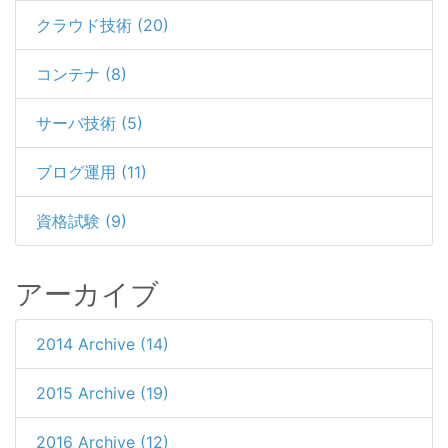
クラウド技術 (20)
コンテナ (8)
サーバ技術 (5)
ブログ運用 (11)
資格試験 (9)
アーカイブ
2014 Archive (14)
2015 Archive (19)
2016 Archive (12)