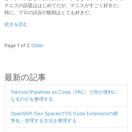
テニスの話題ははじめてだが、テニスがすごく好きだ。
特に、プロの試合の観戦はとても好きだ。
続きを読む
Page 1 of 2
Older
最新の記事
TektonのPipelines as Code（PAC）で何が便利に
なるのかを整理する
OpenShift Dev SpacesでVS Code Extensionの標
準化・管理する方法を整理する