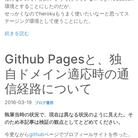
環境とすることにしたのだが、
せっかくなのでherokuもうまく使いたいなーと思ってス
テージング環境として使うことにした。
続きを読む
Github Pagesと、独
自ドメイン適応時の通
信経路について
2016-03-19
ブログ運用
執筆当時の状況で、現在は異なる状況のように見えた。そ
のため本記事は検証の観点としてとどめてください。
今更ながら
github
ページでプロフィールサイトを作った。