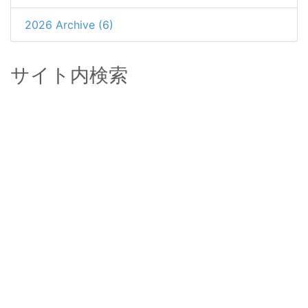
2026 Archive (6)
サイト内検索