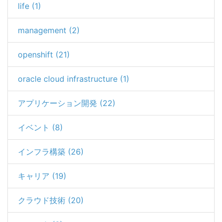
life (1)
management (2)
openshift (21)
oracle cloud infrastructure (1)
アプリケーション開発 (22)
イベント (8)
インフラ構築 (26)
キャリア (19)
クラウド技術 (20)