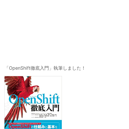
「OpenShift徹底入門」執筆しました！