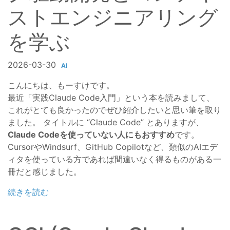
ストエンジニアリング
を学ぶ
2026-03-30
AI
こんにちは、もーすけです。
最近「実践Claude Code入門」という本を読みまして、
これがとても良かったのでぜひ紹介したいと思い筆を取り
ました。 タイトルに “Claude Code” とありますが、
Claude Codeを使っていない人にもおすすめ
です。
CursorやWindsurf、GitHub Copilotなど、類似のAIエデ
ィタを使っている方であれば間違いなく得るものがある一
冊だと感じました。
続きを読む