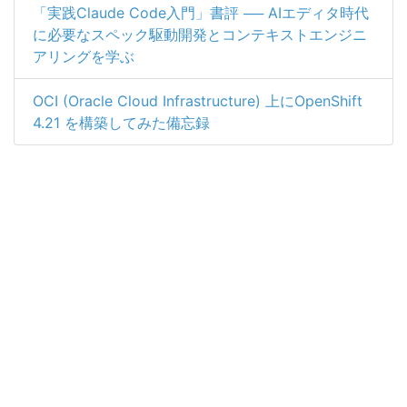
「実践Claude Code入門」書評 ── AIエディタ時代
に必要なスペック駆動開発とコンテキストエンジニ
アリングを学ぶ
OCI (Oracle Cloud Infrastructure) 上にOpenShift
4.21 を構築してみた備忘録