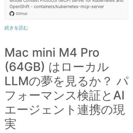
Model Context Protocol (MCP) server for Kubernetes and
OpenShift - containers/kubernetes-mcp-server
GitHub
続きを読む
Mac mini M4 Pro
(64GB) はローカル
LLMの夢を見るか？ パ
フォーマンス検証とAI
エージェント連携の現
実