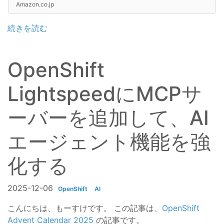
Amazon.co.jp
続きを読む
OpenShift
LightspeedにMCPサ
ーバーを追加して、AI
エージェント機能を強
化する
2025-12-06
OpenShift
AI
こんにちは、もーすけです。 この記事は、
OpenShift
Advent Calendar 2025
の記事です。