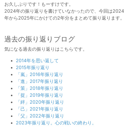
お久しぶりです！もーすけです。
2024年の振り返りを書けていなかったので、今回は2024
年から2025年にかけての2年分をまとめて振り返ります。
過去の振り返りブログ
気になる過去の振り返りはこちらです。
2014年を思い返して
2015年振り返り
「嵐」2016年振り返り
「進」2017年振り返り
「策」2018年振り返り
「捉」2019年振り返り
「絆」2020年振り返り
「己」2021年振り返り
「父」2022年振り返り
2023年振り返り。心の戦いの終わり。