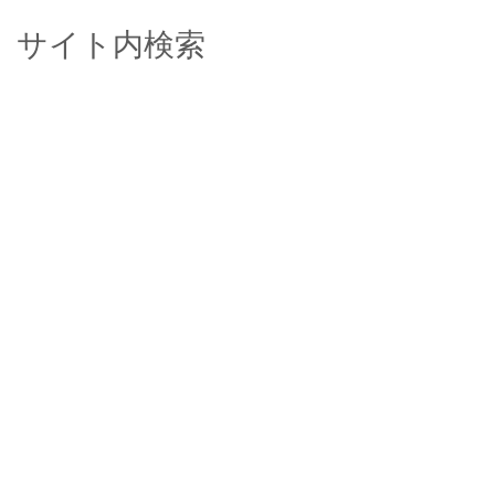
サイト内検索