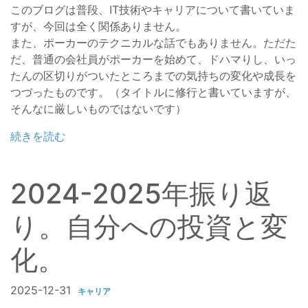
このブログは普段、IT技術やキャリアについて書いていま
すが、今回は全く関係ありません。
また、ポーカーのテクニカルな話でもありません。ただた
だ、普通の会社員がポーカーを始めて、ドハマりし、いっ
たんの区切りがついたところまでの気持ちの変化や成長を
つづったものです。（タイトルに修行と書いていますが、
そんなに厳しいものではないです）
続きを読む
2024-2025年振り返
り。自分への投資と変
化。
2025-12-31
キャリア