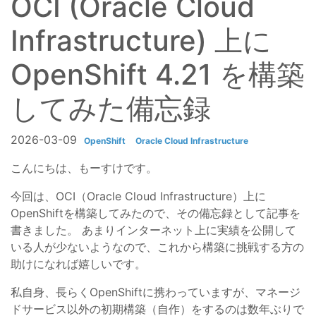
OCI (Oracle Cloud
Infrastructure) 上に
OpenShift 4.21 を構築
してみた備忘録
2026-03-09
OpenShift
Oracle Cloud Infrastructure
こんにちは、もーすけです。
今回は、OCI（Oracle Cloud Infrastructure）上に
OpenShiftを構築してみたので、その備忘録として記事を
書きました。 あまりインターネット上に実績を公開して
いる人が少ないようなので、これから構築に挑戦する方の
助けになれば嬉しいです。
私自身、長らくOpenShiftに携わっていますが、マネージ
ドサービス以外の初期構築（自作）をするのは数年ぶりで