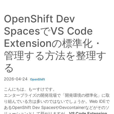
OpenShift Dev
SpacesでVS Code
Extensionの標準化・
管理する方法を整理す
る
2026-04-24
OpenShift
こんにちは、もーすけです。
エンタープライズの開発現場で「開発環境の標準化」に取
り組んでいる方は多いのではないでしょうか。Web IDEで
あるOpenShift Dev SpacesやDevcontainerなどがそのソ
リューションとして挙がりますが、
VS Code Extension