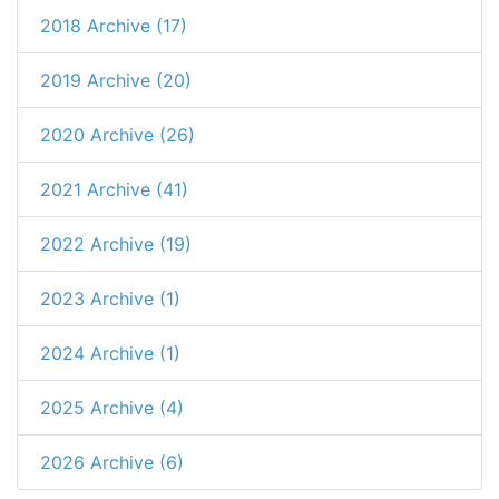
2018 Archive (17)
2019 Archive (20)
2020 Archive (26)
2021 Archive (41)
2022 Archive (19)
2023 Archive (1)
2024 Archive (1)
2025 Archive (4)
2026 Archive (6)