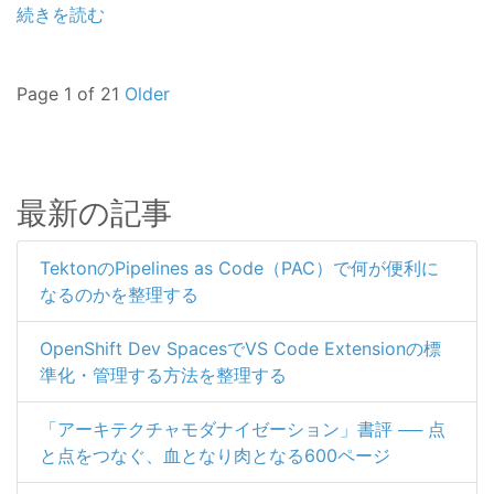
続きを読む
Page 1 of 21
Older
最新の記事
TektonのPipelines as Code（PAC）で何が便利に
なるのかを整理する
OpenShift Dev SpacesでVS Code Extensionの標
準化・管理する方法を整理する
「アーキテクチャモダナイゼーション」書評 ── 点
と点をつなぐ、血となり肉となる600ページ