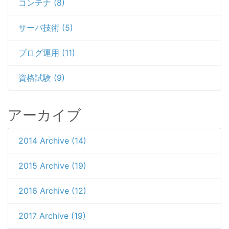
コンテナ (8)
サーバ技術 (5)
ブログ運用 (11)
資格試験 (9)
アーカイブ
2014 Archive (14)
2015 Archive (19)
2016 Archive (12)
2017 Archive (19)