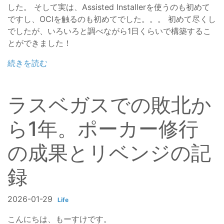
した。 そして実は、Assisted Installerを使うのも初めて
ですし、OCIを触るのも初めてでした。。。 初めて尽くし
でしたが、いろいろと調べながら1日くらいで構築するこ
とができました！
続きを読む
ラスベガスでの敗北か
ら1年。ポーカー修行
の成果とリベンジの記
録
2026-01-29
Life
こんにちは、もーすけです。