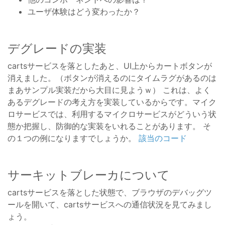
ユーザ体験はどう変わったか？
デグレードの実装
cartsサービスを落としたあと、UI上からカートボタンが
消えました。（ボタンが消えるのにタイムラグがあるのは
まあサンプル実装だから大目に見ようｗ） これは、よく
あるデグレードの考え方を実装しているからです。マイク
ロサービスでは、利用するマイクロサービスがどういう状
態か把握し、防御的な実装をいれることがあります。 そ
の１つの例になりますでしょうか。
該当のコード
サーキットブレーカについて
cartsサービスを落とした状態で、ブラウザのデバッグツ
ールを開いて、cartsサービスへの通信状況を見てみまし
ょう。