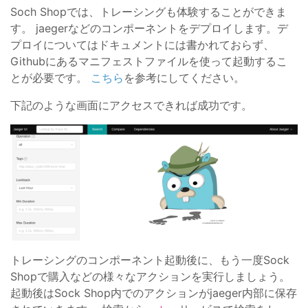
Soch Shopでは、トレーシングも体験することができま
す。 jaegerなどのコンポーネントをデプロイします。デ
プロイについてはドキュメントには書かれておらず、
Githubにあるマニフェストファイルを使って起動するこ
とが必要です。
こちら
を参考にしてください。
下記のような画面にアクセスできれば成功です。
トレーシングのコンポーネント起動後に、もう一度Sock
Shopで購入などの様々なアクションを実行しましょう。
起動後はSock Shop内でのアクションがjaeger内部に保存