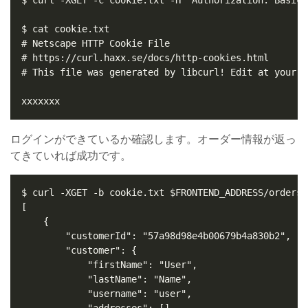
ログインができているか確認します。オーダー情報が返っ
てきていれば成功です。