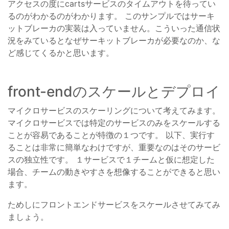
アクセスの度にcartsサービスのタイムアウトを待ってい
るのがわかるのがわかります。 このサンプルではサーキ
ットブレーカの実装は入っていません。こういった通信状
況をみているとなぜサーキットブレーカが必要なのか、な
ど感じてくるかと思います。
front-endのスケールとデプロイ
マイクロサービスのスケーリングについて考えてみます。
マイクロサービスでは特定のサービスのみをスケールする
ことが容易であることが特徴の１つです。 以下、実行す
ることは非常に簡単なわけですが、重要なのはそのサービ
スの独立性です。 １サービスで１チームと仮に想定した
場合、チームの動きやすさを想像することができると思い
ます。
ためしにフロントエンドサービスをスケールさせてみてみ
ましょう。