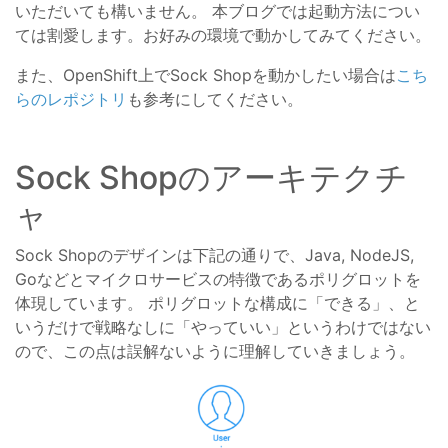
いただいても構いません。 本ブログでは起動方法につい
ては割愛します。お好みの環境で動かしてみてください。
また、OpenShift上でSock Shopを動かしたい場合は
こち
らのレポジトリ
も参考にしてください。
Sock Shopのアーキテクチ
ャ
Sock Shopのデザインは下記の通りで、Java, NodeJS,
Goなどとマイクロサービスの特徴であるポリグロットを
体現しています。 ポリグロットな構成に「できる」、と
いうだけで戦略なしに「やっていい」というわけではない
ので、この点は誤解ないように理解していきましょう。