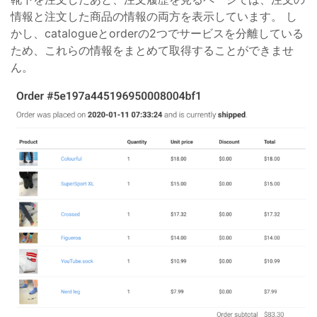
情報と注文した商品の情報の両方を表示しています。 し
かし、catalogueとorderの2つでサービスを分離している
ため、これらの情報をまとめて取得することができませ
ん。