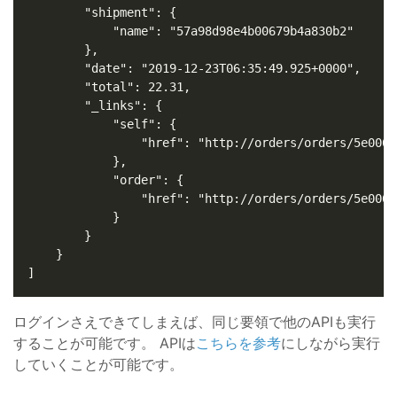
ログインさえできてしまえば、同じ要領で他のAPIも実行
することが可能です。 APIは
こちらを参考
にしながら実行
していくことが可能です。