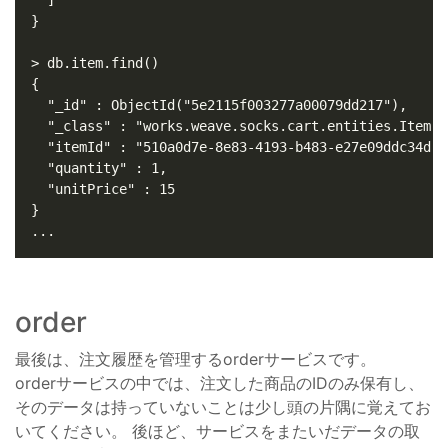
order
最後は、注文履歴を管理するorderサービスです。
orderサービスの中では、注文した商品のIDのみ保有し、
そのデータは持っていないことは少し頭の片隅に覚えてお
いてください。 後ほど、サービスをまたいだデータの取