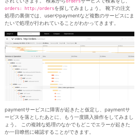
されていきます。 検索から
サービスで検索をし、
orders
を探してみましょう。 靴下の注文
orders: http:/orders
処理の裏側では、userやpaymentなど複数のサービスにま
たいで処理が行われていることがわかってきます。
paymentサービスに障害が起きたと仮定し、paymentサ
ービスを落としたあとに、もう一度購入操作をしてみまし
ょう。 この複雑な処理のなかでもどこでエラーが起きた
か一目瞭然に確認することができます。