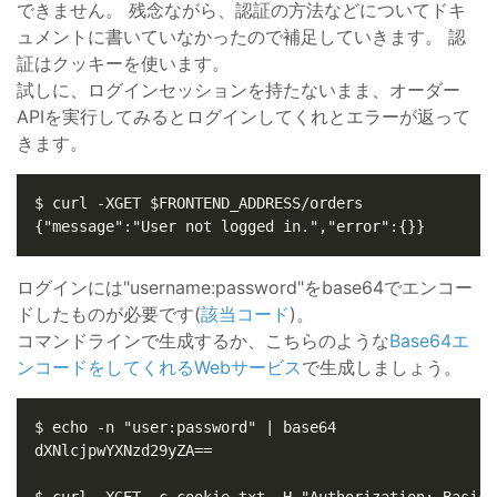
できません。 残念ながら、認証の方法などについてドキ
ュメントに書いていなかったので補足していきます。 認
証はクッキーを使います。
試しに、ログインセッションを持たないまま、オーダー
APIを実行してみるとログインしてくれとエラーが返って
きます。
ログインには"username:password"をbase64でエンコー
ドしたものが必要です(
該当コード
)。
コマンドラインで生成するか、こちらのような
Base64エ
ンコードをしてくれるWebサービス
で生成しましょう。