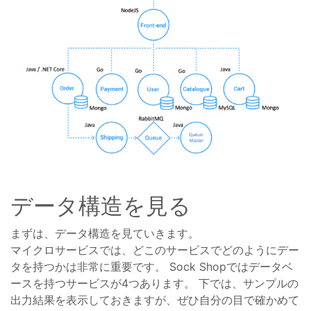
データ構造を見る
まずは、データ構造を見ていきます。
マイクロサービスでは、どこのサービスでどのようにデー
タを持つかは非常に重要です。 Sock Shopではデータベ
ースを持つサービスが4つあります。 下では、サンプルの
出力結果を表示しておきますが、ぜひ自分の目で確かめて