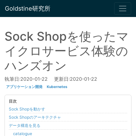
Goldstine研究所
Sock Shopを使ったマ
イクロサービス体験の
ハンズオン
執筆日:
2020-01-22
更新日:
2020-01-22
アプリケーション開発
Kubernetes
Sock Shopを動かす
Sock Shopのアーキテクチャ
データ構造を見る
catalogue