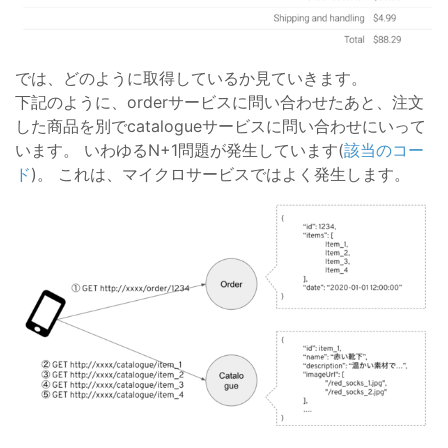
では、どのように取得しているか見ていきます。
下記のように、orderサービスに問い合わせたあと、注文
した商品を別でcatalogueサービスに問い合わせにいって
います。 いわゆるN+1問題が発生しています(
該当のコー
ド
)。 これは、マイクロサービスではよく発生します。