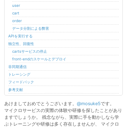
user
cart
order
データ分割による弊害
APIを実行する
独立性、回復性
cartsサービスの停止
front-endのスケールとデプロイ
非同期通信
トレーシング
フィードバック
参考文献
あけましておめでとうございます。
@mosuke5
です。
マイクロサービスの実際の体験や研修を探したことがあり
ますでしょうか。 残念ながら、実際に手を動かしなら学
ぶトレーニングや研修は多く存在しませんが、 マイクロ