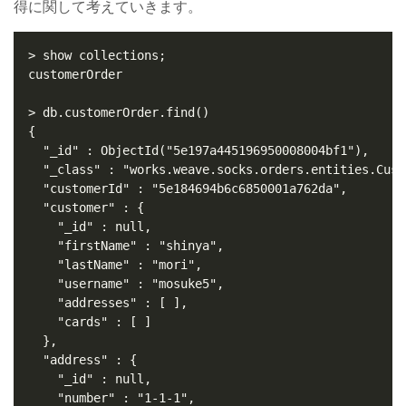
得に関して考えていきます。