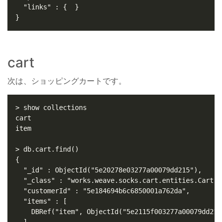
cart
次は、ショッピングカートです。