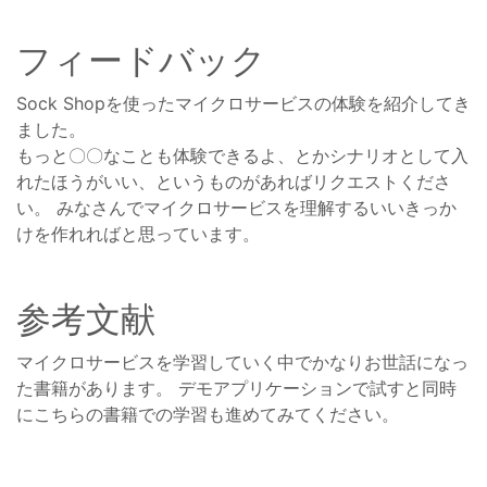
フィードバック
Sock Shopを使ったマイクロサービスの体験を紹介してき
ました。
もっと〇〇なことも体験できるよ、とかシナリオとして入
れたほうがいい、というものがあればリクエストくださ
い。 みなさんでマイクロサービスを理解するいいきっか
けを作れればと思っています。
参考文献
マイクロサービスを学習していく中でかなりお世話になっ
た書籍があります。 デモアプリケーションで試すと同時
にこちらの書籍での学習も進めてみてください。