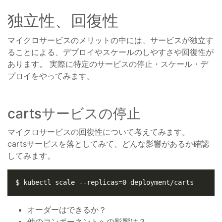
独立性、回復性
マイクロサービスのメリットの中には、サービスが独立す
ることによる、デプロイやスケールのしやすさや回復性が
あります。 実際に特定のサービスの停止・スケール・デ
プロイをやってみます。
cartsサービスの停止
マイクロサービスの回復性について考えてみます。
cartsサービスを落としてみて、どんな影響があるか確認
してみます。
オーダーはできるか？
他のコンポーネントへの影響は？