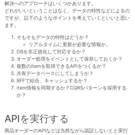
解決へのアプローチはいくつかあります。
どれがいいということはなく、データの特性などによるの
ですが、以下のようなポイントを考えていくといいと思い
ます。
そもそもデータの特性はどうか？
リアルタイムに更新が必要な情報か。
DBを非正規化して対応するか？
オーダー処理をイベントとして保存しておくか？
複数のitemを取得できるAPIをつくるか？
共有データベースにしてしまうか？
BFFで結合、キャッシュするか？
item情報を同期するか？CQRSパターンを採用する
か？
APIを実行する
商品オーダーのAPIなどは当然ながら認証しないとと実行