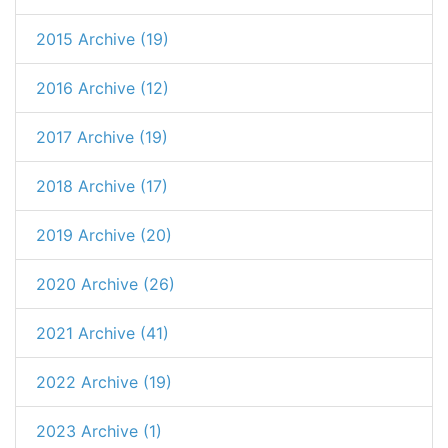
2015 Archive (19)
2016 Archive (12)
2017 Archive (19)
2018 Archive (17)
2019 Archive (20)
2020 Archive (26)
2021 Archive (41)
2022 Archive (19)
2023 Archive (1)