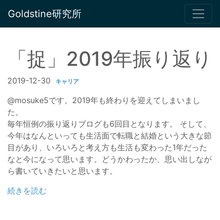
Goldstine研究所
「捉」2019年振り返り
2019-12-30
キャリア
@mosuke5です。2019年も終わりを迎えてしまいまし
た。
毎年恒例の振り返りブログも6回目となります。 そして、
今年はなんといっても生活面で転職と結婚という大きな節
目があり、いろいろと考え方も生活も変わった1年だった
なと今になって思います。どうかわったか、思い出しなが
ら書いていきたいと思います。
続きを読む