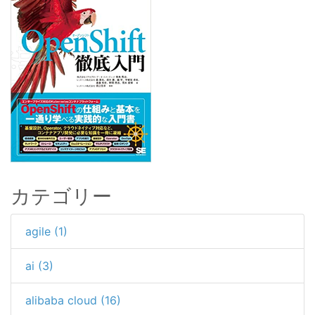
カテゴリー
agile (1)
ai (3)
alibaba cloud (16)