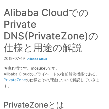
Alibaba Cloudでの
Private
DNS(PrivateZone)の
仕様と用途の解説
2019-07-19
Alibaba Cloud
お疲れ様です。mosuke5です。
Alibaba Cloudのプライベートの名前解決機能である、
PrivateZone
の仕様とその用途について解説していきま
す。
PrivateZoneとは