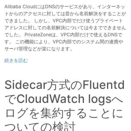
Alibaba CloudにはDNSのサービスがあり、インターネッ
トからのアクセスに対しては昔から名前解決をすることが
できました。 しかし、VPC内部でだけ使うプライベート
アドレスに対しての名前解決については今までできません
でした。 PrivateZoneは、VPC内部だけで使えるDNSで
す。 この機能により、VPC内部でのシステム間の連携や
サーバ管理などが楽になります。
続きを読む
Sidecar方式のFluentd
でCloudWatch logsへ
ログを集約することに
ついての検討