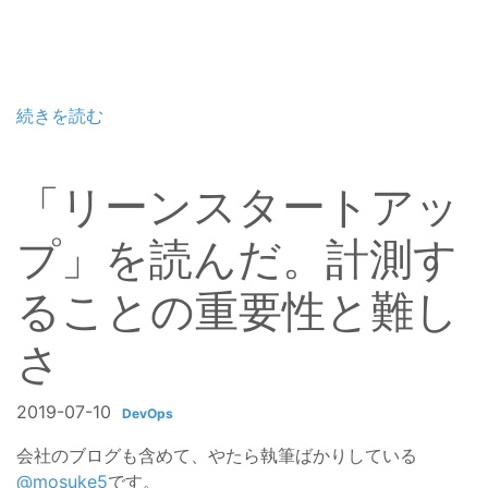
続きを読む
「リーンスタートアッ
プ」を読んだ。計測す
ることの重要性と難し
さ
2019-07-10
DevOps
会社のブログも含めて、やたら執筆ばかりしている
@mosuke5
です。