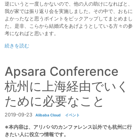
逆にいうと一度しかないので、他の人の助けになればと、
我が家では振り返り会を実施しました。その中で、おもに
よかったなと思うポイントをピックアップしてまとめまし
た。是非、こらから結婚式をあげようとしている方々の参
考になればと思います。
続きを読む
Apsara Conference
杭州に上海経由でいく
ために必要なこと
2019-09-23
Alibaba Cloud
イベント
※本内容は、アリババのカンファレンス以外でも杭州に行
きたい人に役立つ情報です。