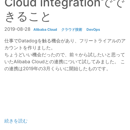
Cloud integrationでで
きること
2019-08-28
Alibaba Cloud
クラウド技術
DevOps
仕事でDatadogを触る機会があり、フリートライアルのア
カウントを作りました。
ちょうどいい機会だったので、前々から試したいと思って
いたAlibaba Cloudとの連携について試してみました。 こ
の連携は2019年の3月くらいに開始したものです。
続きを読む