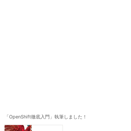
「OpenShift徹底入門」執筆しました！