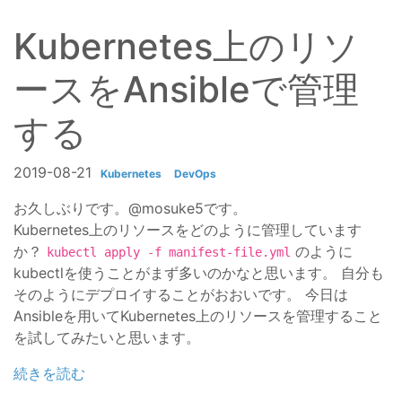
Kubernetes上のリソ
ースをAnsibleで管理
する
2019-08-21
Kubernetes
DevOps
お久しぶりです。@mosuke5です。
Kubernetes上のリソースをどのように管理しています
か？
のように
kubectl apply -f manifest-file.yml
kubectlを使うことがまず多いのかなと思います。 自分も
そのようにデプロイすることがおおいです。 今日は
Ansibleを用いてKubernetes上のリソースを管理すること
を試してみたいと思います。
続きを読む