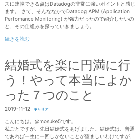
スに連携できる点はDatadogの非常に強いポイントと感じ
ます。 さて、そんななかでDatadog APM (Application
Perfomance Monitoring) が強力だったので紹介したいの
と、その仕組みを探っていきましょう。
続きを読む
結婚式を楽に円満に行
う！やって本当によか
った７つのこと
2019-11-12
キャリア
こんにちは。@mosuke5です。
私ごとですが、先日結婚式をあげました。結婚式は、普通
であれば一生に一回しかないことが望ましいわけですが、