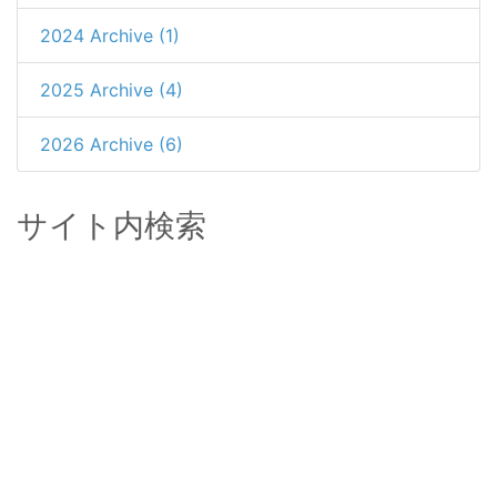
2024 Archive (1)
2025 Archive (4)
2026 Archive (6)
サイト内検索