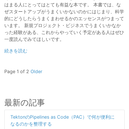
はまる人にとってはとても有益な本です。 本書では、な
ぜスタートアップがうまくいかないのかにはじまり、科学
的にどうしたらうまくまわせるかのエッセンスがつまって
います。 新規プロジェクト・ビジネスでうまくいかなか
った経験がある、これからやっていく予定がある人はぜひ
一度読んでみてほしいです。
続きを読む
Page 1 of 2
Older
最新の記事
TektonのPipelines as Code（PAC）で何が便利に
なるのかを整理する