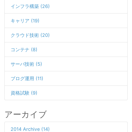
インフラ構築 (26)
キャリア (19)
クラウド技術 (20)
コンテナ (8)
サーバ技術 (5)
ブログ運用 (11)
資格試験 (9)
アーカイブ
2014 Archive (14)