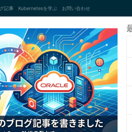
グ記事
Kubernetesを学ぶ
お問い合わせ