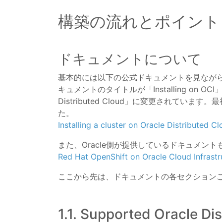
構築の流れとポイント
ドキュメントについて
基本的には以下の公式ドキュメントを見ながら進めま
キュメントのタイトルが「Installing on OCI」だ
Distributed Cloud」に変更されて
た。
Installing a cluster on Oracle Distributed Cl
また、Oracle側が提供しているドキュメン
Red Hat OpenShift on Oracle Cloud Infrastr
ここから先は、ドキュメントの各セクション
1.1. Supported Oracle Di