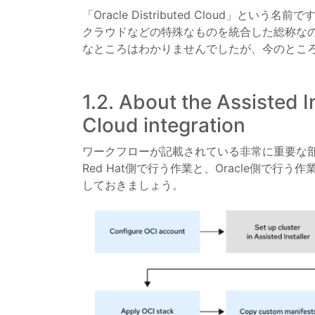
「Oracle Distributed Cloud」とい
クラウドなどの特殊なものを統合した総称なので
なところはわかりませんでしたが、今のとこ
1.2. About the Assisted I
Cloud integration
ワークフローが記載されている非常に重要な
Red Hat側で行う作業と、Oracle側で
しておきましょう。