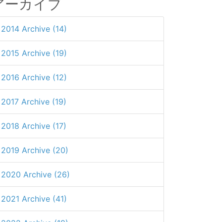
アーカイブ
2014 Archive (14)
2015 Archive (19)
2016 Archive (12)
2017 Archive (19)
2018 Archive (17)
2019 Archive (20)
2020 Archive (26)
2021 Archive (41)