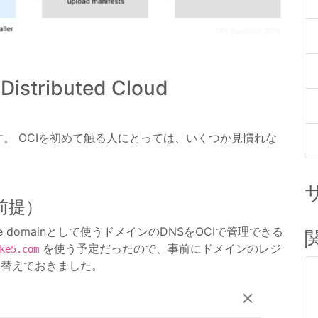
 Distributed Cloud
。 OCIを初めて触る人にとっては、いくつか見慣れな
前提）
se domainとして使うドメインのDNSをOCIで管理できる
を使う予定だったので、事前にドメインのレジ
ke5.com
り替えておきました。