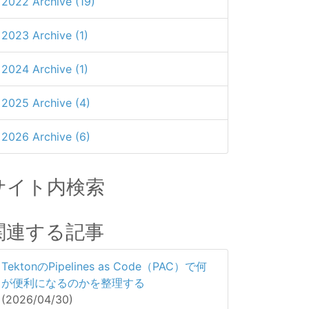
2022 Archive (19)
2023 Archive (1)
2024 Archive (1)
2025 Archive (4)
2026 Archive (6)
サイト内検索
関連する記事
TektonのPipelines as Code（PAC）で何
が便利になるのかを整理する
(2026/04/30)