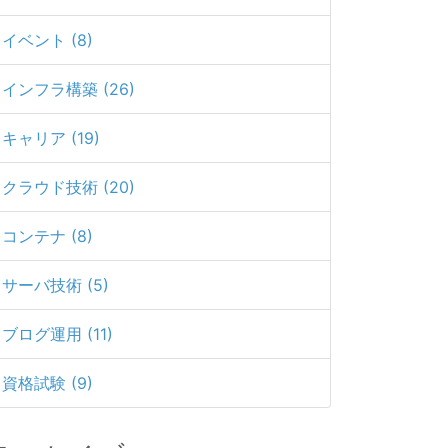
イベント (8)
インフラ構築 (26)
キャリア (19)
クラウド技術 (20)
コンテナ (8)
サーバ技術 (5)
ブログ運用 (11)
資格試験 (9)