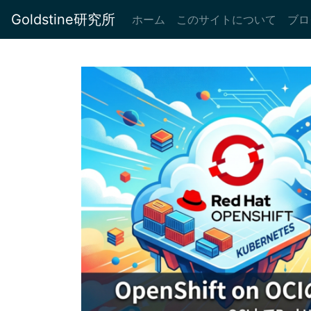
Goldstine研究所
(current)
ホーム
このサイトについて
ブロ