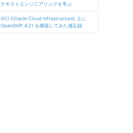
テキストエンジニアリングを学ぶ
OCI (Oracle Cloud Infrastructure) 上に
OpenShift 4.21 を構築してみた備忘録