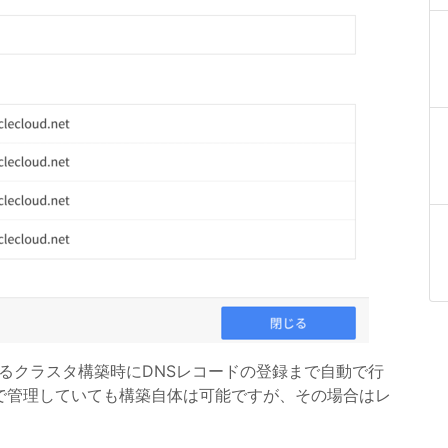
mによるクラスタ構築時にDNSレコードの登録まで自動で行
で管理していても構築自体は可能ですが、その場合はレ