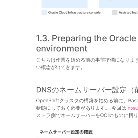
1.3. Preparing the Oracle
environment
こちらは作業を始める前の事前準備になります
い概念が出てきます。
DNSのネームサーバー設定（
OpenShiftクラスタの構築を始める前に、Ba
状態にしておく必要があります。 今回は
mosu
ストラ側でネームサーバーをOCIのものに切