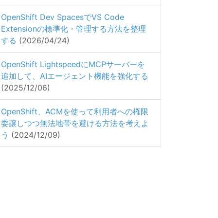
OpenShift Dev SpacesでVS Code
Extensionの標準化・管理する方法を整理
する
(2026/04/24)
OpenShift LightspeedにMCPサーバーを
追加して、AIエージェント機能を強化する
(2025/12/06)
OpenShift、ACMを使って利用者への権限
委譲しつつ無法地帯を避ける方法を考えよ
う
(2024/12/09)