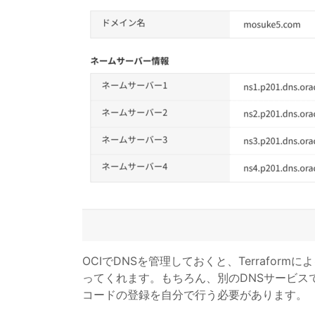
OCIでDNSを管理しておくと、Terrafor
ってくれます。もちろん、別のDNSサービス
コードの登録を自分で行う必要があります。