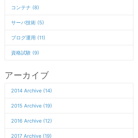
コンテナ (8)
サーバ技術 (5)
ブログ運用 (11)
資格試験 (9)
アーカイブ
2014 Archive (14)
2015 Archive (19)
2016 Archive (12)
2017 Archive (19)