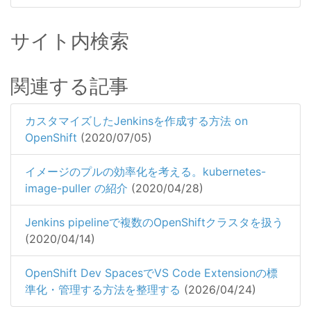
サイト内検索
関連する記事
カスタマイズしたJenkinsを作成する方法 on
OpenShift
(2020/07/05)
イメージのプルの効率化を考える。kubernetes-
image-puller の紹介
(2020/04/28)
Jenkins pipelineで複数のOpenShiftクラスタを扱う
(2020/04/14)
OpenShift Dev SpacesでVS Code Extensionの標
準化・管理する方法を整理する
(2026/04/24)