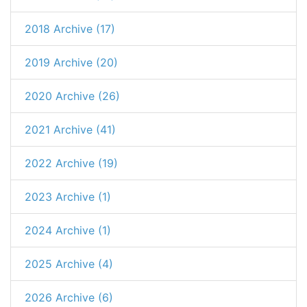
2018 Archive (17)
2019 Archive (20)
2020 Archive (26)
2021 Archive (41)
2022 Archive (19)
2023 Archive (1)
2024 Archive (1)
2025 Archive (4)
2026 Archive (6)