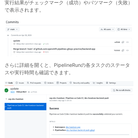
実行結果がチェックマーク（成功）やバツマーク（失敗）
で表示されます。
さらに詳細を開くと、PipelineRunの各タスクのステータ
スや実行時間も確認できます。