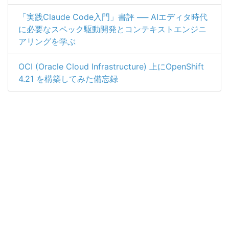
「実践Claude Code入門」書評 ── AIエディタ時代
に必要なスペック駆動開発とコンテキストエンジニ
アリングを学ぶ
OCI (Oracle Cloud Infrastructure) 上にOpenShift
4.21 を構築してみた備忘録