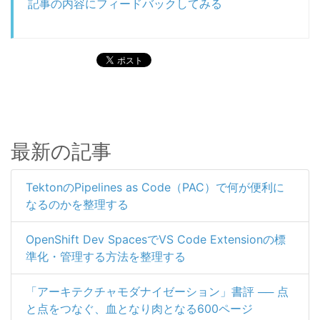
記事の内容にフィードバックしてみる
最新の記事
TektonのPipelines as Code（PAC）で何が便利に
なるのかを整理する
OpenShift Dev SpacesでVS Code Extensionの標
準化・管理する方法を整理する
「アーキテクチャモダナイゼーション」書評 ── 点
と点をつなぐ、血となり肉となる600ページ