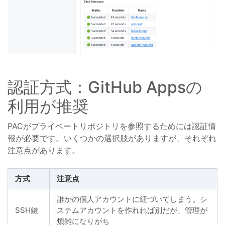
認証方式：GitHub Appsの
利用が推奨
PACがプライベートリポジトリを参照するためには認証情
報が必要です。いくつかの選択肢がありますが、それぞれ
注意点があります。
方式
注意点
誰かの個人アカウントに紐づいてしまう。シ
SSH鍵
ステムアカウントを作れれば別だが、管理が
煩雑になりがち