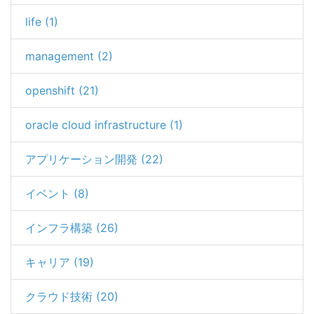
life (1)
management (2)
openshift (21)
oracle cloud infrastructure (1)
アプリケーション開発 (22)
イベント (8)
インフラ構築 (26)
キャリア (19)
クラウド技術 (20)