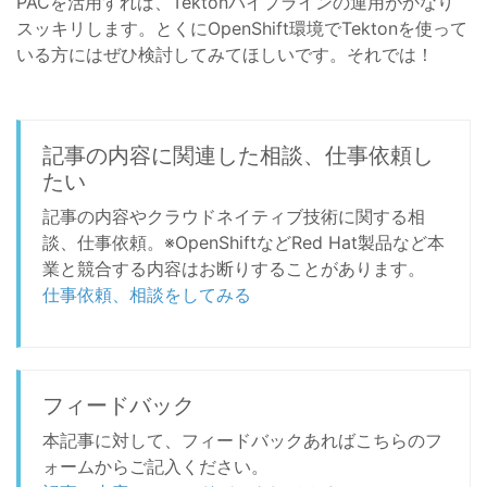
PACを活用すれば、Tektonパイプラインの運用がかなり
スッキリします。とくにOpenShift環境でTektonを使って
いる方にはぜひ検討してみてほしいです。それでは！
記事の内容に関連した相談、仕事依頼し
たい
記事の内容やクラウドネイティブ技術に関する相
談、仕事依頼。※OpenShiftなどRed Hat製品など本
業と競合する内容はお断りすることがあります。
仕事依頼、相談をしてみる
フィードバック
本記事に対して、フィードバックあればこちらのフ
ォームからご記入ください。