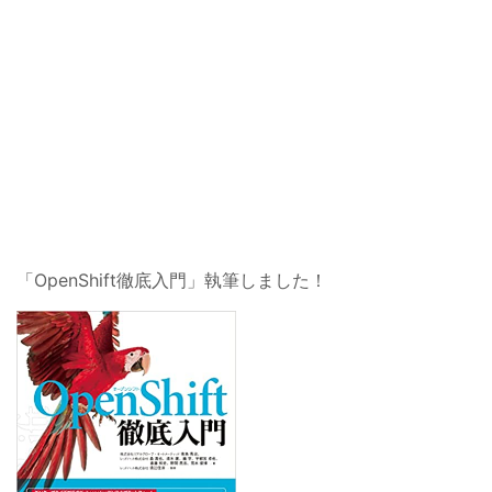
「OpenShift徹底入門」執筆しました！