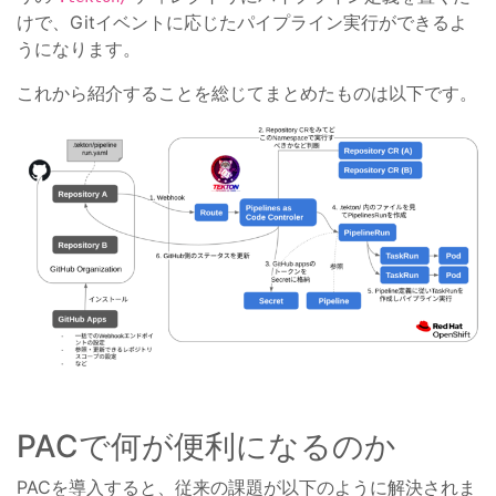
けで、Gitイベントに応じたパイプライン実行ができるよ
うになります。
これから紹介することを総じてまとめたものは以下です。
PACで何が便利になるのか
PACを導入すると、従来の課題が以下のように解決されま